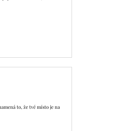
amená to, že tvé místo je na