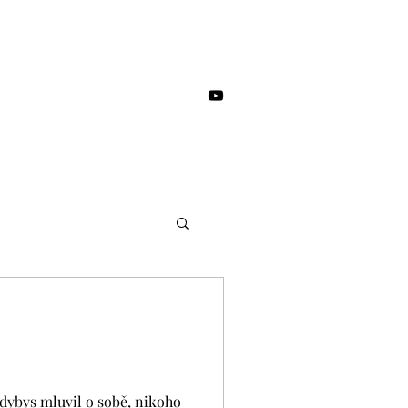
kdybys mluvil o sobě, nikoho