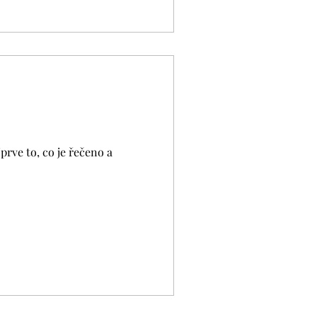
prve to, co je řečeno a